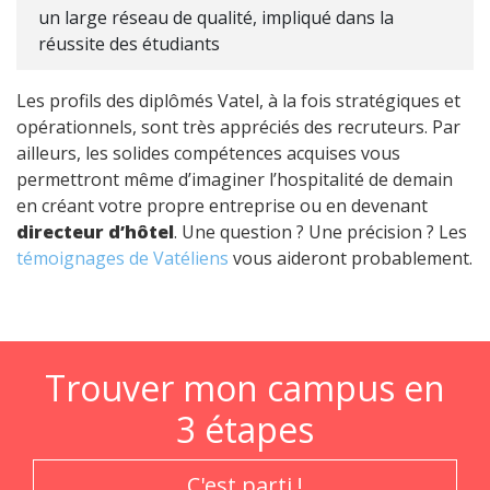
un large réseau de qualité, impliqué dans la
réussite des étudiants
Les profils des diplômés Vatel, à la fois stratégiques et
opérationnels, sont très appréciés des recruteurs. Par
ailleurs, les solides compétences acquises vous
permettront même d’imaginer l’hospitalité de demain
en créant votre propre entreprise ou en devenant
directeur d’hôtel
. Une question ? Une précision ? Les
témoignages de Vatéliens
vous aideront probablement.
Trouver mon campus en
3 étapes
C'est parti !