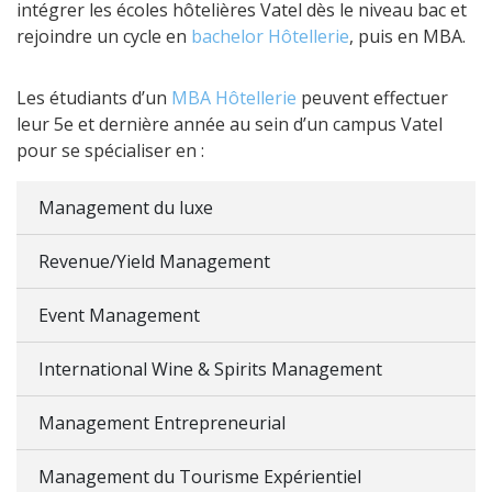
intégrer les écoles hôtelières Vatel dès le niveau bac et
rejoindre un cycle en
bachelor Hôtellerie
, puis en MBA.
Les étudiants d’un
MBA Hôtellerie
peuvent effectuer
leur 5e et dernière année au sein d’un campus Vatel
pour se spécialiser en :
Management du luxe
Revenue/Yield Management
Event Management
International Wine & Spirits Management
Management Entrepreneurial
Management du Tourisme Expérientiel