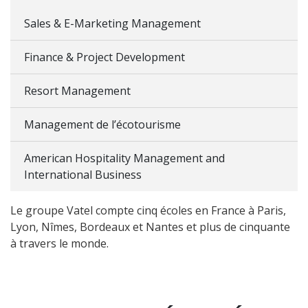
Sales & E-Marketing Management
Finance & Project Development
Resort Management
Management de l’écotourisme
American Hospitality Management and
International Business
Le groupe Vatel compte cinq écoles en France à Paris,
Lyon, Nîmes, Bordeaux et Nantes et plus de cinquante
à travers le monde.