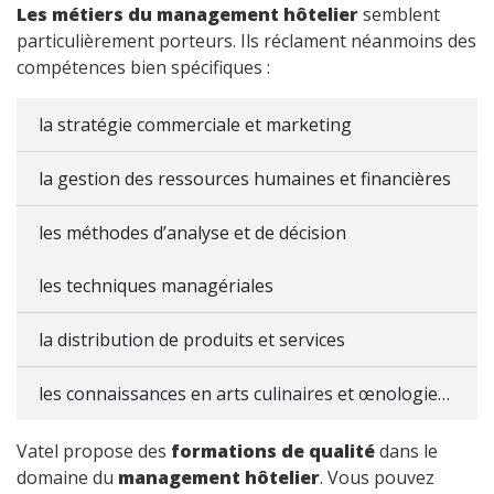
Les métiers du management hôtelier
semblent
particulièrement porteurs. Ils réclament néanmoins des
compétences bien spécifiques :
la stratégie commerciale et marketing
la gestion des ressources humaines et financières
les méthodes d’analyse et de décision
les techniques managériales
la distribution de produits et services
les connaissances en arts culinaires et œnologie…
Vatel propose des
formations de qualité
dans le
domaine du
management hôtelier
. Vous pouvez