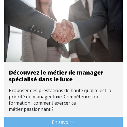
Découvrez le métier de manager
spécialisé dans le luxe
Proposer des prestations de haute qualité est la
priorité du manager luxe. Compétences ou
formation : comment exercer ce
métier passionnant ?
En savoir +