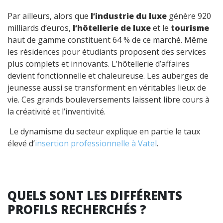
Par ailleurs, alors que
l’industrie du luxe
génère 920
milliards d’euros,
l’hôtellerie de luxe
et le
tourisme
haut de gamme constituent 64 % de ce marché. Même
les résidences pour étudiants proposent des services
plus complets et innovants. L’hôtellerie d’affaires
devient fonctionnelle et chaleureuse. Les auberges de
jeunesse aussi se transforment en véritables lieux de
vie. Ces grands bouleversements laissent libre cours à
la créativité et l’inventivité.
Le dynamisme du secteur explique en partie le taux
élevé d’
insertion professionnelle à Vatel
.
QUELS SONT LES DIFFÉRENTS
PROFILS RECHERCHÉS ?