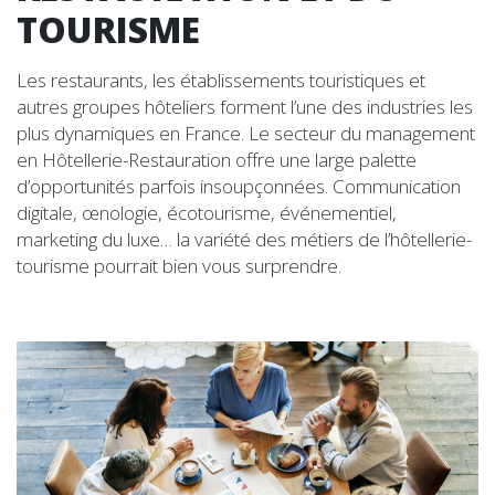
TOURISME
Les restaurants, les établissements touristiques et
autres groupes hôteliers forment l’une des industries les
plus dynamiques en France. Le secteur du management
en Hôtellerie-Restauration offre une large palette
d’opportunités parfois insoupçonnées. Communication
digitale, œnologie, écotourisme, événementiel,
marketing du luxe… la variété des métiers de l’hôtellerie-
tourisme pourrait bien vous surprendre.