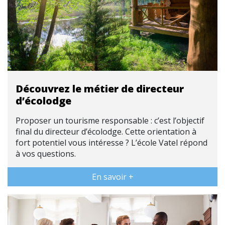
Découvrez le métier de directeur
d’écolodge
Proposer un tourisme responsable : c’est l’objectif
final du directeur d’écolodge. Cette orientation à
fort potentiel vous intéresse ? L’école Vatel répond
à vos questions.
En savoir +