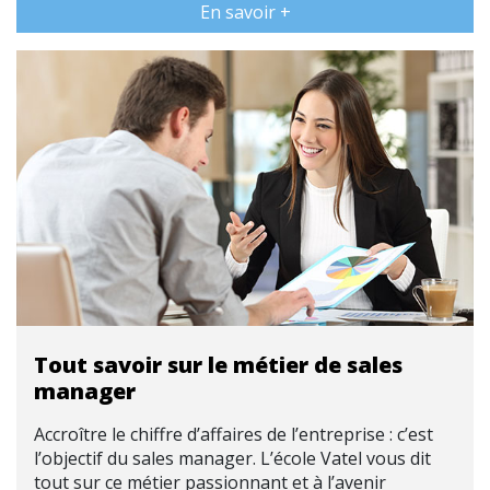
En savoir +
Tout savoir sur le métier de sales
manager
Accroître le chiffre d’affaires de l’entreprise : c’est
l’objectif du sales manager. L’école Vatel vous dit
tout sur ce métier passionnant et à l’avenir