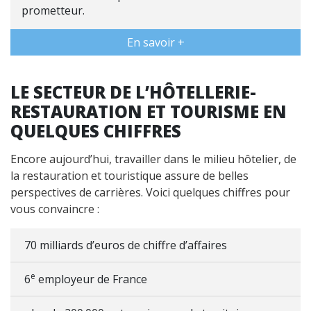
prometteur.
En savoir +
LE SECTEUR DE L’HÔTELLERIE-
RESTAURATION ET TOURISME EN
QUELQUES CHIFFRES
Encore aujourd’hui, travailler dans le milieu hôtelier, de
la restauration et touristique assure de belles
perspectives de carrières. Voici quelques chiffres pour
vous convaincre :
70 milliards d’euros de chiffre d’affaires
e
6
employeur de France