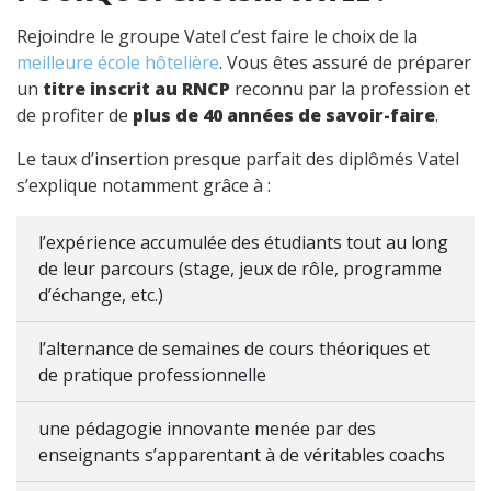
Rejoindre le groupe Vatel c’est faire le choix de la
meilleure école hôtelière
. Vous êtes assuré de préparer
un
titre inscrit au RNCP
reconnu par la profession et
de profiter de
plus de 40 années de savoir-faire
.
Le taux d’insertion presque parfait des diplômés Vatel
s’explique notamment grâce à :
l’expérience accumulée des étudiants tout au long
de leur parcours (stage, jeux de rôle, programme
d’échange, etc.)
l’alternance de semaines de cours théoriques et
de pratique professionnelle
une pédagogie innovante menée par des
enseignants s’apparentant à de véritables coachs