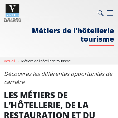
Métiers de l’hôtellerie
tourisme
Accueil
›
Métiers de l’hôtellerie tourisme
Découvrez les différentes opportunités de
carrière
LES MÉTIERS DE
L’HÔTELLERIE, DE LA
RESTAURATION ET DU