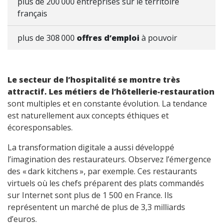
plus de 200 000 entreprises sur le territoire
français
plus de 308 000
offres d’emploi
à pouvoir
Le secteur de l’hospitalité se montre très
attractif. Les métiers de l’hôtellerie-restauration
sont multiples et en constante évolution. La tendance
est naturellement aux concepts éthiques et
écoresponsables.
La transformation digitale a aussi développé
l’imagination des restaurateurs. Observez l’émergence
des « dark kitchens », par exemple. Ces restaurants
virtuels où les chefs préparent des plats commandés
sur Internet sont plus de 1 500 en France. Ils
représentent un marché de plus de 3,3 milliards
d’euros.