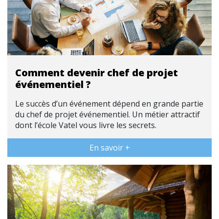
Comment devenir chef de projet
événementiel ?
Le succès d’un événement dépend en grande partie
du chef de projet événementiel. Un métier attractif
dont l’école Vatel vous livre les secrets.
En savoir +