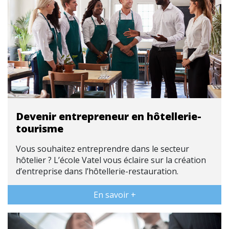
Devenir entrepreneur en hôtellerie-
tourisme
Vous souhaitez entreprendre dans le secteur
hôtelier ? L’école Vatel vous éclaire sur la création
d’entreprise dans l’hôtellerie-restauration.
En savoir +