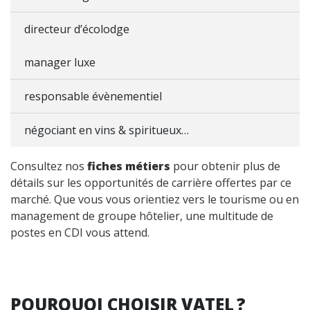
directeur d’écolodge
manager luxe
responsable évènementiel
négociant en vins & spiritueux…
Consultez nos
fiches métiers
pour obtenir plus de
détails sur les opportunités de carrière offertes par ce
marché. Que vous vous orientiez vers le tourisme ou en
management de groupe hôtelier, une multitude de
postes en CDI vous attend.
POURQUOI CHOISIR VATEL ?