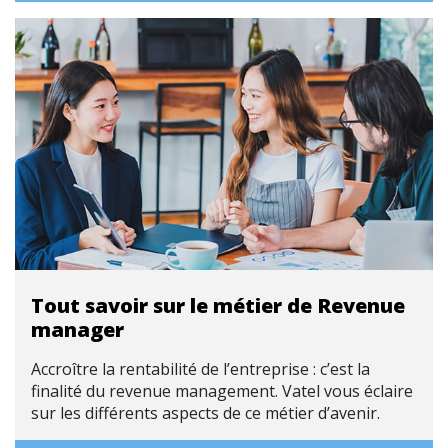
Tout savoir sur le métier de Revenue
manager
Accroître la rentabilité de l’entreprise : c’est la
finalité du revenue management. Vatel vous éclaire
sur les différents aspects de ce métier d’avenir.