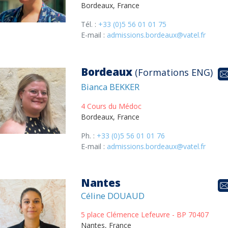
Bordeaux, France
Tél. :
+33 (0)5 56 01 01 75
E-mail :
admissions.bordeaux@vatel.fr
Bordeaux
(Formations ENG)
Bianca BEKKER
4 Cours du Médoc
Bordeaux, France
Ph. :
+33 (0)5 56 01 01 76
E-mail :
admissions.bordeaux@vatel.fr
Nantes
Céline DOUAUD
5 place Clémence Lefeuvre - BP 70407
Nantes, France