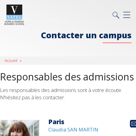
Contacter un campus
Accueil
›
Responsables des admissions
Les responsables des admissions sont à votre écoute.
N’hésitez pas à les contacter.
Paris
Claudia SAN MARTIN