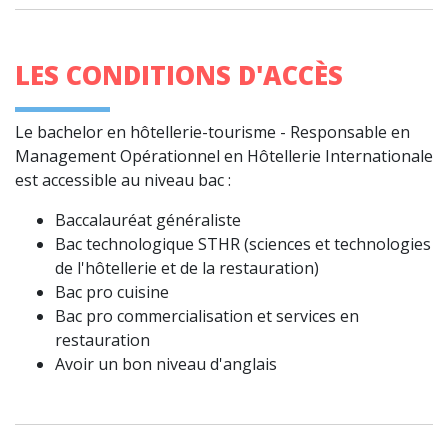
LES CONDITIONS D'ACCÈS
Le bachelor en hôtellerie-tourisme - Responsable en
Management Opérationnel en Hôtellerie Internationale
est accessible au niveau bac :
Baccalauréat généraliste
Bac technologique STHR (sciences et technologies
de l'hôtellerie et de la restauration)
Bac pro cuisine
Bac pro commercialisation et services en
restauration
Avoir un bon niveau d'anglais