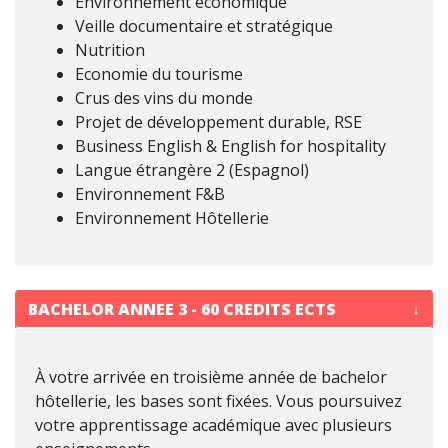
Environnement économique
Veille documentaire et stratégique
Nutrition
Economie du tourisme
Crus des vins du monde
Projet de développement durable, RSE
Business English & English for hospitality
Langue étrangère 2 (Espagnol)
Environnement F&B
Environnement Hôtellerie
BACHELOR ANNEE 3 - 60 CREDITS ECTS
À votre arrivée en troisième année de bachelor
hôtellerie, les bases sont fixées. Vous poursuivez
votre apprentissage académique avec plusieurs