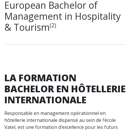
European Bachelor of
Management in Hospitality
& Tourism
(2)
LA FORMATION
BACHELOR EN HÔTELLERIE
INTERNATIONALE
Responsable en management opérationnel en
hôtellerie internationale dispensé au sein de l’école
Vatel, est une formation d’excellence pour les futurs