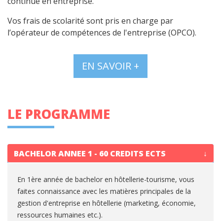
continue en entreprise.
Vos frais de scolarité sont pris en charge par
l’opérateur de compétences de l'entreprise (OPCO).
EN SAVOIR +
LE PROGRAMME
BACHELOR ANNEE 1 - 60 CREDITS ECTS
En 1ère année de bachelor en hôtellerie-tourisme, vous
faites connaissance avec les matières principales de la
gestion d'entreprise en hôtellerie (marketing, économie,
ressources humaines etc.).