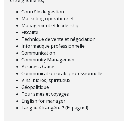
enseignements,
Contrôle de gestion
Marketing opérationnel
Management et leadership
Fiscalité
Technique de vente et négociation
Informatique professionnelle
Communication
Community Management
Business Game
Communication orale professionnelle
Vins, bières, spiritueux
Géopolitique
Tourismes et voyages
English for manager
Langue étrangère 2 (Espagnol)