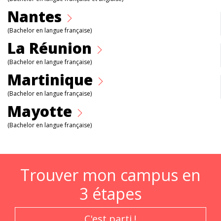
Nantes
(Bachelor en langue française)
La Réunion
(Bachelor en langue française)
Martinique
(Bachelor en langue française)
Mayotte
(Bachelor en langue française)
Trouver mon campus en
3 étapes
C'est parti !