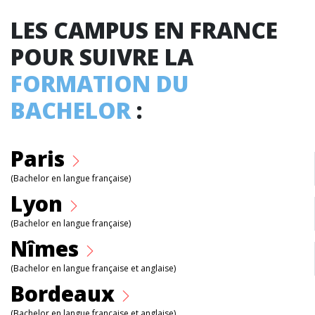
LES CAMPUS EN FRANCE
POUR SUIVRE LA
FORMATION DU
BACHELOR
:
Paris
(Bachelor en langue française)
Lyon
(Bachelor en langue française)
Nîmes
(Bachelor en langue française et anglaise)
Bordeaux
(Bachelor en langue française et anglaise)