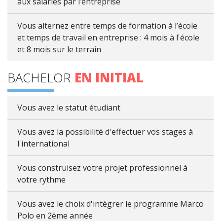
aux salariés par l’entreprise
Vous alternez entre temps de formation à l’école
et temps de travail en entreprise : 4 mois à l'école
et 8 mois sur le terrain
BACHELOR
EN INITIAL
Vous avez le statut étudiant
Vous avez la possibilité d'effectuer vos stages à
l'international
Vous construisez votre projet professionnel à
votre rythme
Vous avez le choix d'intégrer le programme Marco
Polo en 2ème année