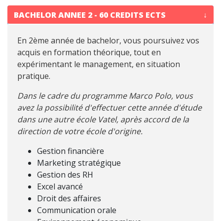
BACHELOR ANNEE 2 - 60 CREDITS ECTS
En 2ème année de bachelor, vous poursuivez vos
acquis en formation théorique, tout en
expérimentant le management, en situation
pratique.
Dans le cadre du programme Marco Polo, vous
avez la possibilité d'effectuer cette année d'étude
dans une autre école Vatel, après accord de la
direction de votre école d'origine.
Gestion financière
Marketing stratégique
Gestion des RH
Excel avancé
Droit des affaires
Communication orale