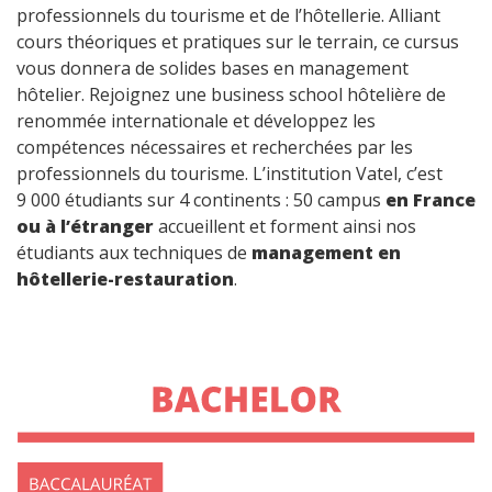
professionnels du tourisme et de l’hôtellerie. Alliant
cours théoriques et pratiques sur le terrain, ce cursus
vous donnera de solides bases en management
hôtelier. Rejoignez une business school hôtelière de
renommée internationale et développez les
compétences nécessaires et recherchées par les
professionnels du tourisme. L’institution Vatel, c’est
9 000 étudiants sur 4 continents : 50 campus
en France
ou à l’étranger
accueillent et forment ainsi nos
étudiants aux techniques de
management en
hôtellerie-restauration
.