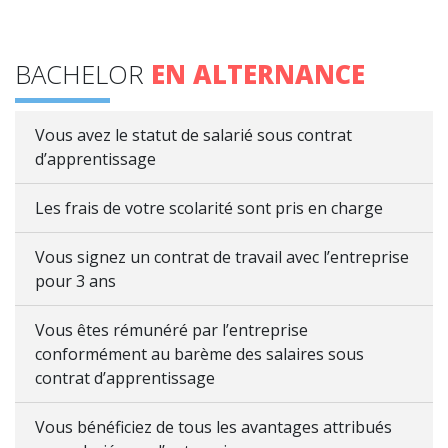
BACHELOR
EN ALTERNANCE
Vous avez le statut de salarié sous contrat
d’apprentissage
Les frais de votre scolarité sont pris en charge
Vous signez un contrat de travail avec l’entreprise
pour 3 ans
Vous êtes rémunéré par l’entreprise
conformément au barème des salaires sous
contrat d’apprentissage
Vous bénéficiez de tous les avantages attribués