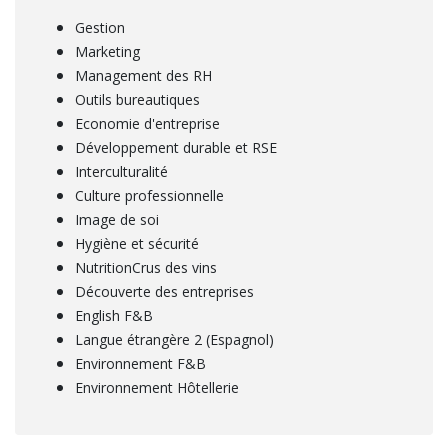
Gestion
Marketing
Management des RH
Outils bureautiques
Economie d'entreprise
Développement durable et RSE
Interculturalité
Culture professionnelle
Image de soi
Hygiène et sécurité
NutritionCrus des vins
Découverte des entreprises
English F&B
Langue étrangère 2 (Espagnol)
Environnement F&B
Environnement Hôtellerie