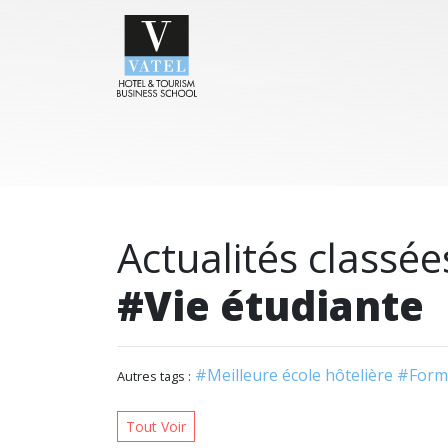
Actualités classée
#Vie étudiante
#Meilleure école hôtelière
#Form
Autres tags :
Tout Voir