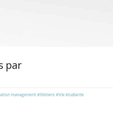
s par
ation management
#Métiers
#Vie étudiante