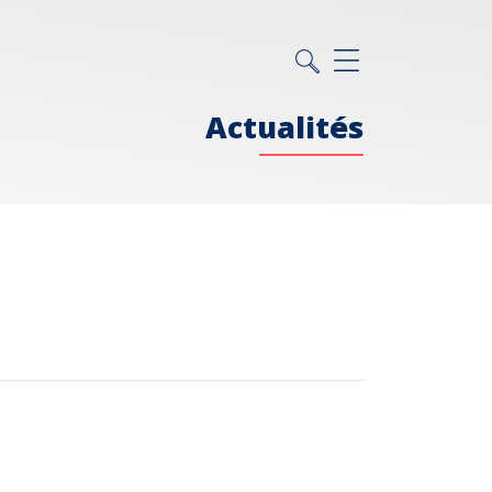
Actualités