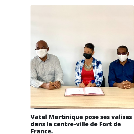
Vatel Martinique pose ses valises
dans le centre-ville de Fort de
France.