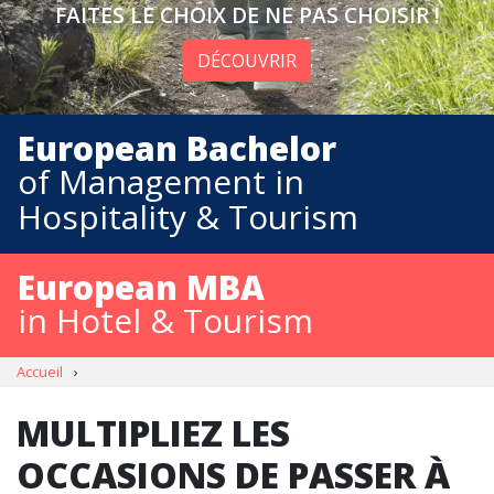
FAITES LE CHOIX DE NE PAS CHOISIR !
DÉCOUVRIR
European Bachelor
of Management in
Hospitality & Tourism
European MBA
in Hotel & Tourism
Accueil
›
MULTIPLIEZ LES
OCCASIONS DE PASSER À