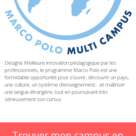
Désigné Meilleure innovation pédagogique par les
professionnels, le programme Marco Polo est une
formidable opportunité pour s’ouvrir, découvrir un pays,
une culture, un système d’enseignement… et maîtriser
une langue étrangère, tout en poursuivant très
sérieusement son cursus.
Trouver mon campus en