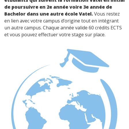
de poursuivre en 2e année voire 3e année de
Bachelor dans une autre école Vatel.
Vous restez
en lien avec votre campus d’origine tout en intégrant
un autre campus. Chaque année valide 60 crédits ECTS
et vous pouvez effectuer votre stage sur place.