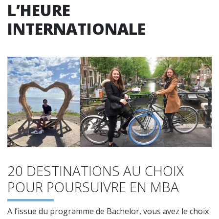
L’HEURE
INTERNATIONALE
20 DESTINATIONS AU CHOIX
POUR POURSUIVRE EN MBA
A l’issue du programme de Bachelor, vous avez le choix